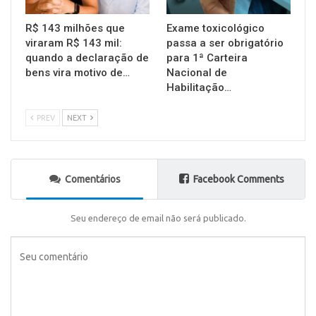
R$ 143 milhões que
Exame toxicológico
viraram R$ 143 mil:
passa a ser obrigatório
quando a declaração de
para 1ª Carteira
bens vira motivo de…
Nacional de
Habilitação…
PREV
NEXT
Comentários
Facebook Comments
Seu endereço de email não será publicado.