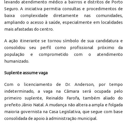
levando atendimento médico a bairros e distritos de Porto
Seguro. A iniciativa permitia consultas e procedimentos de
baixa complexidade diretamente nas comunidades,
ampliando o acesso à saúde, especialmente em localidades
mais afastadas do centro.
A ação itinerante se tornou símbolo de sua candidatura e
consolidou seu perfil como profissional próximo da
população e comprometido com o atendimento
humanizado.
Suplente assume vaga
Com o licenciamento de Dr. Anderson, por tempo
indeterminado, a vaga na Câmara será ocupada pelo
primeiro suplente, Reinaldo Farofa, também aliado do
prefeito Jânio Natal. A mudança não altera a ampla e folgada
maioria governista na Casa Legislativa, que segue com base
consolidada de apoio à administração municipal.