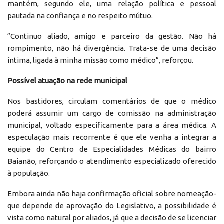
mantém, segundo ele, uma relação política e pessoal
pautada na confiança e no respeito mútuo.
“Continuo aliado, amigo e parceiro da gestão. Não há
rompimento, não há divergência. Trata-se de uma decisão
íntima, ligada à minha missão como médico”, reforçou.
Possível atuação na rede municipal
Nos bastidores, circulam comentários de que o médico
poderá assumir um cargo de comissão na administração
municipal, voltado especificamente para a área médica. A
especulação mais recorrente é que ele venha a integrar a
equipe do Centro de Especialidades Médicas do bairro
Baianão, reforçando o atendimento especializado oferecido
à população.
Embora ainda não haja confirmação oficial sobre nomeação-
que depende de aprovação do Legislativo, a possibilidade é
vista como natural por aliados, já que a decisão de se licenciar