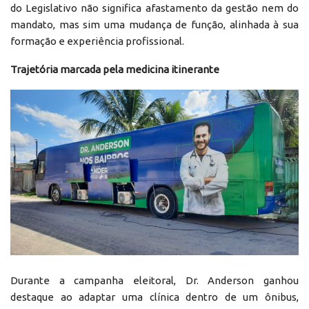
do Legislativo não significa afastamento da gestão nem do
mandato, mas sim uma mudança de função, alinhada à sua
formação e experiência profissional.
Trajetória marcada pela medicina itinerante
Durante a campanha eleitoral, Dr. Anderson ganhou
destaque ao adaptar uma clínica dentro de um ônibus,