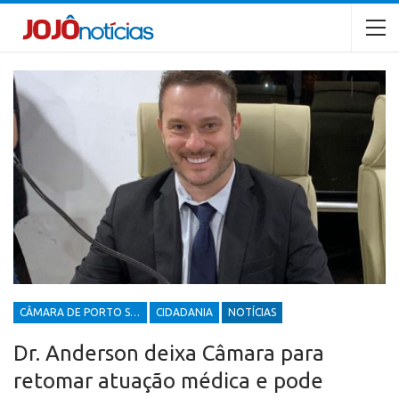
CÂMARA DE PORTO SEGURO
CIDADANIA
NOTÍCIAS
Dr. Anderson deixa Câmara para
retomar atuação médica e pode