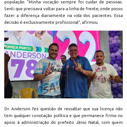
população. “Minha vocação sempre foi cuidar de pessoas.
Senti que precisava voltar para a linha de frente, onde posso
fazer a diferença diariamente na vida dos pacientes. Essa
decisão é exclusivamente profissional”, afirmou.
Dr. Anderson fez questão de ressaltar que sua licença não
tem qualquer conotação política e que permanece firme no
apoio à administração do prefeito Jânio Natal, com quem