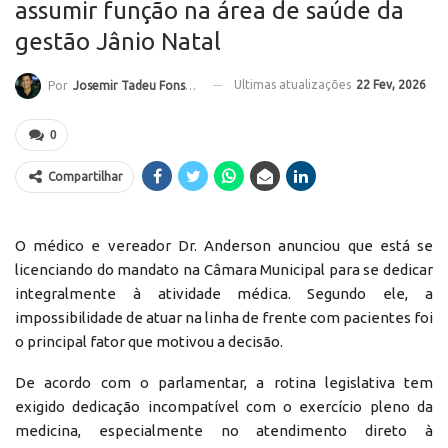
assumir função na área de saúde da
gestão Jânio Natal
Ultimas atualizações
22 Fev, 2026
Por
Josemir Tadeu Fonseca
0
Compartilhar
O médico e vereador Dr. Anderson anunciou que está se
licenciando do mandato na Câmara Municipal para se dedicar
integralmente à atividade médica. Segundo ele, a
impossibilidade de atuar na linha de frente com pacientes foi
o principal fator que motivou a decisão.
De acordo com o parlamentar, a rotina legislativa tem
exigido dedicação incompatível com o exercício pleno da
medicina, especialmente no atendimento direto à