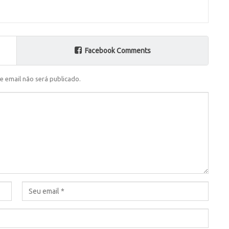
Facebook Comments
e email não será publicado.