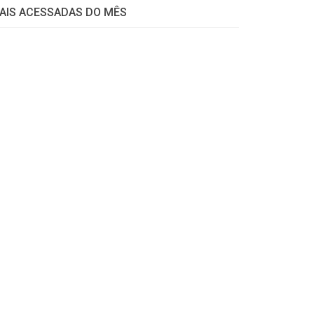
AIS ACESSADAS DO MÊS