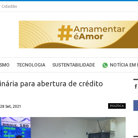
r Cidadão
ISMO
TECNOLOGIA
SUSTENTABILIDADE
NOTÍCIA EM
inária para abertura de crédito
POLÍTICA
28 Set, 2021