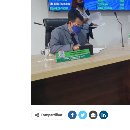
Compartilhar