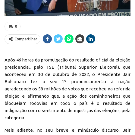
0
Compartilhar
Após 46 horas da promulgação do resultado oficial da eleição
presidencial, pelo TSE (Tribunal Superior Eleitoral), que
aconteceu em 30 de outubro de 2022, o Presidente Jair
Bolsonaro fez o seu 1º pronunciamento à nação
agradecendo os 58 milhões de votos que recebeu na referida
eleição e afirmando que, a ação dos caminhoneiros que
bloqueiam rodovias em todo o país é o resultado de
indignação com o sentimento de injustiças das eleições, pela
categoria.
Mais adiante, no seu breve e minúsculo discurso, Jair