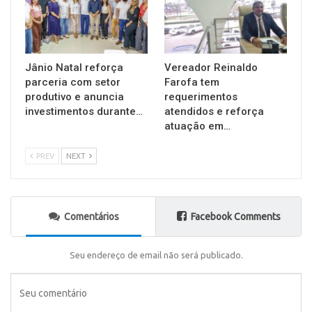
Jânio Natal reforça
Vereador Reinaldo
parceria com setor
Farofa tem
produtivo e anuncia
requerimentos
investimentos durante…
atendidos e reforça
atuação em…
PREV
NEXT
Comentários
Facebook Comments
Seu endereço de email não será publicado.