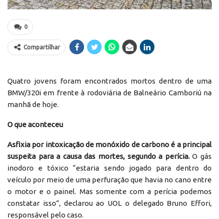
0
Compartilhar
Quatro jovens foram encontrados mortos dentro de uma
BMW/320i em frente à rodoviária de Balneário Camboriú na
manhã de hoje.
O que aconteceu
Asfixia por intoxicação de monóxido de carbono é a principal
suspeita para a causa das mortes, segundo a perícia.
O gás
inodoro e tóxico “estaria sendo jogado para dentro do
veículo por meio de uma perfuração que havia no cano entre
o motor e o painel. Mas somente com a perícia podemos
constatar isso”, declarou ao UOL o delegado Bruno Effori,
responsável pelo caso.