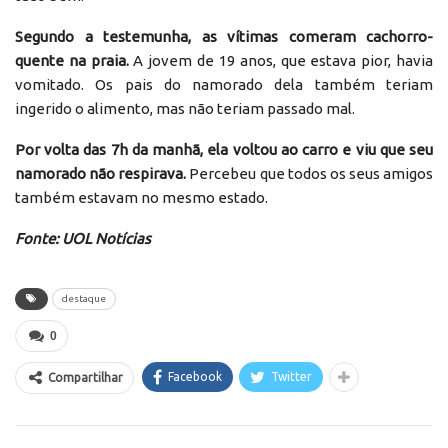
Segundo a testemunha, as vítimas comeram cachorro-
quente na praia.
A jovem de 19 anos, que estava pior, havia
vomitado. Os pais do namorado dela também teriam
ingerido o alimento, mas não teriam passado mal.
Por volta das 7h da manhã, ela voltou ao carro e viu que seu
namorado não respirava.
Percebeu que todos os seus amigos
também estavam no mesmo estado.
Fonte: UOL Notícias
destaque
0
Facebook
Twitter
Compartilhar