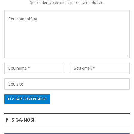
Seu endereço de email não será publicado.
SIGA-NOS!