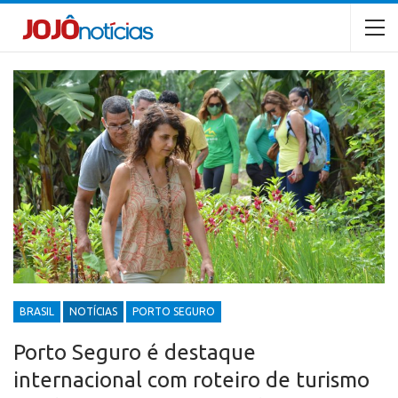
BRASIL
NOTÍCIAS
PORTO SEGURO
Porto Seguro é destaque
internacional com roteiro de turismo