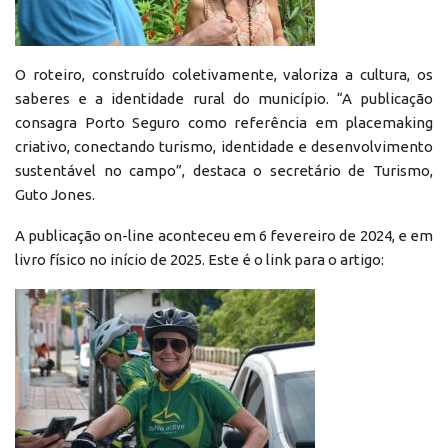
O roteiro, construído coletivamente, valoriza a cultura, os
saberes e a identidade rural do município. “A publicação
consagra Porto Seguro como referência em placemaking
criativo, conectando turismo, identidade e desenvolvimento
sustentável no campo”, destaca o secretário de Turismo,
Guto Jones.
A publicação on-line aconteceu em 6 fevereiro de 2024, e em
livro físico no início de 2025. Este é o link para o artigo: