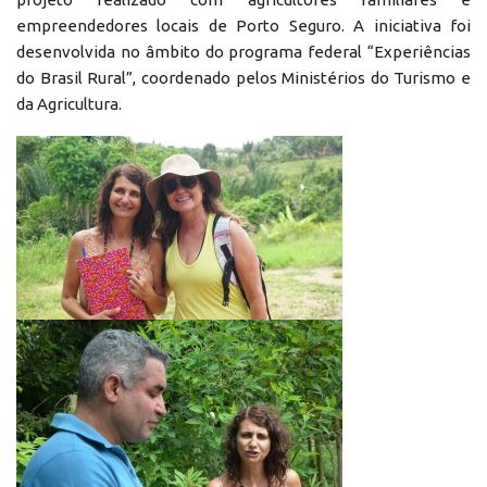
empreendedores locais de Porto Seguro. A iniciativa foi
desenvolvida no âmbito do programa federal “Experiências
do Brasil Rural”, coordenado pelos Ministérios do Turismo e
da Agricultura.