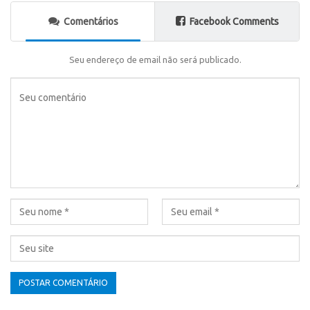
Comentários
Facebook Comments
Seu endereço de email não será publicado.