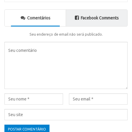
Comentários
Facebook Comments
Seu endereço de email não será publicado.