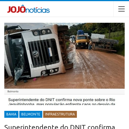
BAHIA
BELMONTE
INFRAESTRUTURA
Superintendente do DNIT confirma