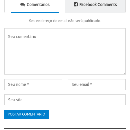
Comentários
Facebook Comments
Seu endereço de email não será publicado.