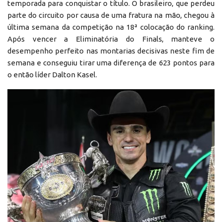
temporada para conquistar o título. O brasileiro, que perdeu
parte do circuito por causa de uma fratura na mão, chegou à
última semana da competição na 18ª colocação do ranking.
Após vencer a Eliminatória do Finals, manteve o
desempenho perfeito nas montarias decisivas neste fim de
semana e conseguiu tirar uma diferença de 623 pontos para
o então líder Dalton Kasel.