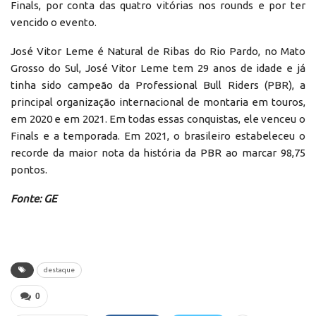
Finals, por conta das quatro vitórias nos rounds e por ter
vencido o evento.
José Vitor Leme é Natural de Ribas do Rio Pardo, no Mato
Grosso do Sul, José Vitor Leme tem 29 anos de idade e já
tinha sido campeão da Professional Bull Riders (PBR), a
principal organização internacional de montaria em touros,
em 2020 e em 2021. Em todas essas conquistas, ele venceu o
Finals e a temporada. Em 2021, o brasileiro estabeleceu o
recorde da maior nota da história da PBR ao marcar 98,75
pontos.
Fonte: GE
destaque
0