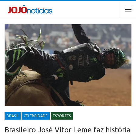
BRASIL
CELEBRIDADE
ESPORTES
Brasileiro José Vitor Leme faz história