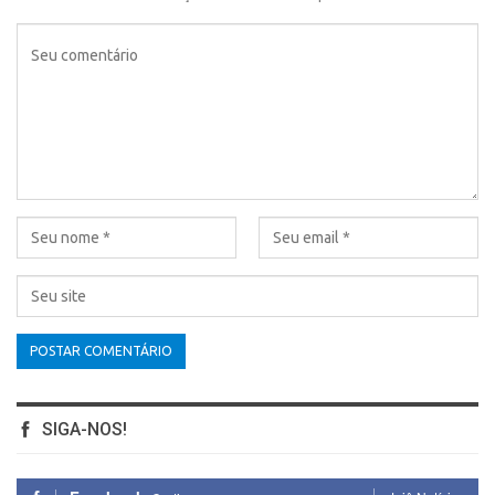
SIGA-NOS!