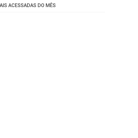
AIS ACESSADAS DO MÊS