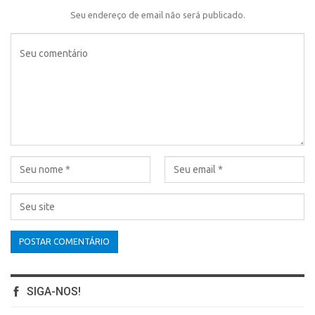
Seu endereço de email não será publicado.
SIGA-NOS!