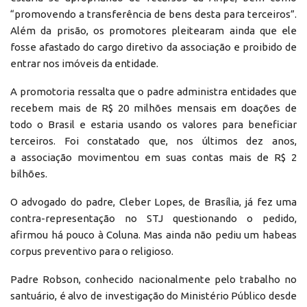
“promovendo a transferência de bens desta para terceiros”.
Além da prisão, os promotores pleitearam ainda que ele
fosse afastado do cargo diretivo da associação e proibido de
entrar nos imóveis da entidade.
A promotoria ressalta que o padre administra entidades que
recebem mais de R$ 20 milhões mensais em doações de
todo o Brasil e estaria usando os valores para beneficiar
terceiros. Foi constatado que, nos últimos dez anos,
a associação movimentou em suas contas mais de R$ 2
bilhões.
O advogado do padre, Cleber Lopes, de Brasília, já fez uma
contra-representação no STJ questionando o pedido,
afirmou há pouco à Coluna. Mas ainda não pediu um habeas
corpus preventivo para o religioso.
Padre Robson, conhecido nacionalmente pelo trabalho no
santuário, é alvo de investigação do Ministério Público desde