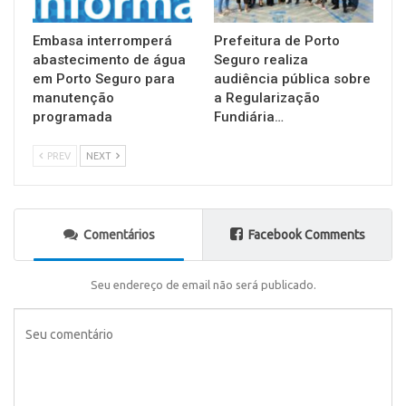
Embasa interromperá
Prefeitura de Porto
abastecimento de água
Seguro realiza
em Porto Seguro para
audiência pública sobre
manutenção
a Regularização
programada
Fundiária…
PREV
NEXT
Comentários
Facebook Comments
Seu endereço de email não será publicado.