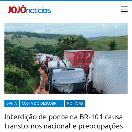
BAHIA
COSTA DO DESCOBRIMENTO
NOTÍCIAS
Interdição de ponte na BR-101 causa
transtornos nacional e preocupações