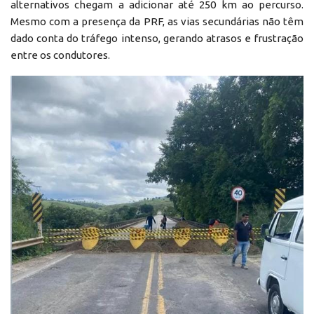
alternativos chegam a adicionar até 250 km ao percurso.
Mesmo com a presença da PRF, as vias secundárias não têm
dado conta do tráfego intenso, gerando atrasos e frustração
entre os condutores.