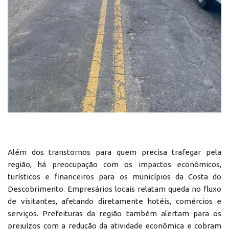
Além dos transtornos para quem precisa trafegar pela
região, há preocupação com os impactos econômicos,
turísticos e financeiros para os municípios da Costa do
Descobrimento. Empresários locais relatam queda no fluxo
de visitantes, afetando diretamente hotéis, comércios e
serviços. Prefeituras da região também alertam para os
prejuízos com a redução da atividade econômica e cobram