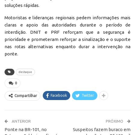
soluções rápidas.
Motoristas e lideranças regionais pedem informações mais
claras e apoio das autoridades durante o período de
interdição. DNIT e PRF reforçam que a segurança é
prioridade e prometeram reforçar a sinalização e o suporte
nas rotas alternativas enquanto durar a intervenção na
ponte.
destaque
0
Facebook
Twitter
Compartilhar
ANTERIOR
PRÓXIMO
Ponte na BR-101, no
Suspeitos fazem buraco em