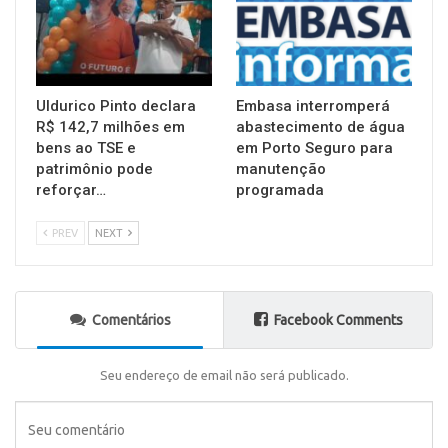
Uldurico Pinto declara
Embasa interromperá
R$ 142,7 milhões em
abastecimento de água
bens ao TSE e
em Porto Seguro para
patrimônio pode
manutenção
reforçar…
programada
PREV
NEXT
Comentários
Facebook Comments
Seu endereço de email não será publicado.