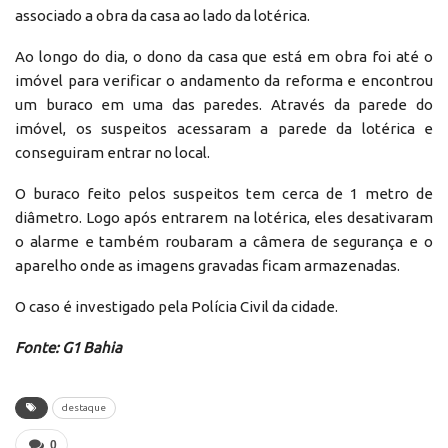
associado a obra da casa ao lado da lotérica.
Ao longo do dia, o dono da casa que está em obra foi até o
imóvel para verificar o andamento da reforma e encontrou
um buraco em uma das paredes. Através da parede do
imóvel, os suspeitos acessaram a parede da lotérica e
conseguiram entrar no local.
O buraco feito pelos suspeitos tem cerca de 1 metro de
diâmetro. Logo após entrarem na lotérica, eles desativaram
o alarme e também roubaram a câmera de segurança e o
aparelho onde as imagens gravadas ficam armazenadas.
O caso é investigado pela Polícia Civil da cidade.
Fonte: G1 Bahia
destaque
0