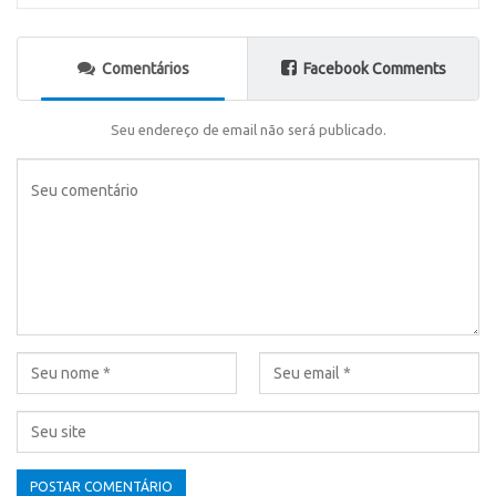
Comentários
Facebook Comments
Seu endereço de email não será publicado.