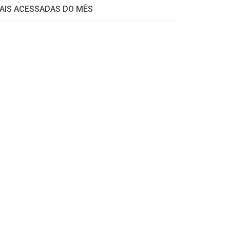
AIS ACESSADAS DO MÊS