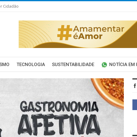
er Cidadão
ISMO
TECNOLOGIA
SUSTENTABILIDADE
NOTÍCIA EM