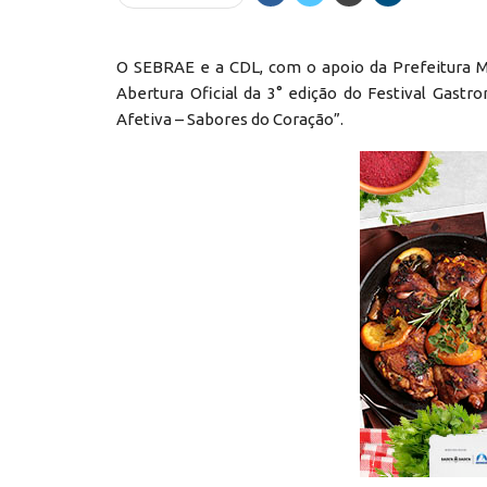
O SEBRAE e a CDL, com o apoio da Prefeitura Mu
Abertura Oficial da 3° edição do Festival Gas
Afetiva – Sabores do Coração”.