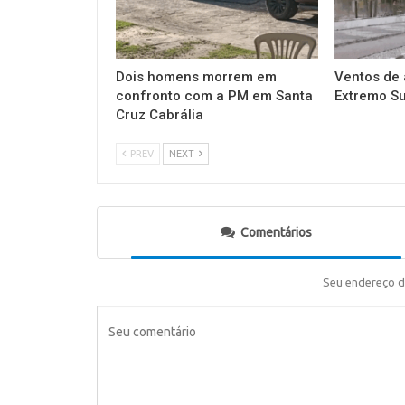
Dois homens morrem em
Ventos de 
confronto com a PM em Santa
Extremo Su
Cruz Cabrália
PREV
NEXT
Comentários
Seu endereço d