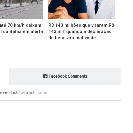
até 70 km/h deixam
R$ 143 milhões que viraram R$
l da Bahia em alerta
143 mil: quando a declaração
de bens vira motivo de…
Facebook Comments
e email não será publicado.