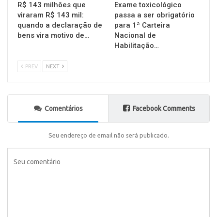
R$ 143 milhões que
Exame toxicológico
viraram R$ 143 mil:
passa a ser obrigatório
quando a declaração de
para 1ª Carteira
bens vira motivo de…
Nacional de
Habilitação…
PREV
NEXT
Comentários
Facebook Comments
Seu endereço de email não será publicado.