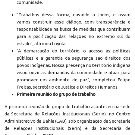
comunidade.
“Trabalhos dessa forma, ouvindo a todos, e assim
vamos construir esse diálogo, com transparência e
responsabilidade na busca de medidas que contribuam
para a pacificação das relações no extremo sul do
estado”, afirmou Loyola.
“A demarcação do território; o acesso às políticas
públicas e a garantia da segurança são direitos dos
povos indígenas. Nossa presença no território indígena
visou ouvir as demandas da comunidade e atuar para
promover um ambiente de paz”, completou Felipe
Freitas, secretário de Justiça e Direitos Humanos.
Primeira reunião do grupo de trabalho
A primeira reunião do grupo de trabalho aconteceu na sede
da Secretaria de Relações Institucionais (Serin), no Centro
Administrativo da Bahia (CAB), sob organização da Secretaria
de Relações Institucionais (Serin) e da Secretaria de