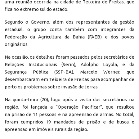
uma reunião ocorrida na cidade de Teixeira de Freitas, que
fica no extremo sul do estado.
Segundo o Governo, além dos representantes da gestão
estadual, o grupo conta também com integrantes da
Federação da Agricultura da Bahia (FAEB) e dos povos
originários.
Na ocasião, os detalhes foram passados pelos secretários de
Relações Institucionais (Serin), Adolpho Loyola, e da
Segurança Pública (SSP-BA), Marcelo Werner, que
desembarcaram em Teixeira de Freitas para acompanhar de
perto os problemas sobre invasão de terras.
Na quinta-feira (20), logo após a visita dos secretários na
região, foi lançada a “Operação Pacificar”, que resultou
na prisão de 11 pessoas e na apreensão de armas. No total,
foram cumpridos 19 mandados de prisão e de busca e
apreensão em imóveis rurais da região.