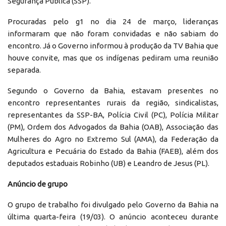
Segurança Pública (SSP).
Procuradas pelo g1 no dia 24 de março, lideranças
informaram que não foram convidadas e não sabiam do
encontro. Já o Governo informou à produção da TV Bahia que
houve convite, mas que os indígenas pediram uma reunião
separada.
Segundo o Governo da Bahia, estavam presentes no
encontro representantes rurais da região, sindicalistas,
representantes da SSP-BA, Polícia Civil (PC), Polícia Militar
(PM), Ordem dos Advogados da Bahia (OAB), Associação das
Mulheres do Agro no Extremo Sul (AMA), da Federação da
Agricultura e Pecuária do Estado da Bahia (FAEB), além dos
deputados estaduais Robinho (UB) e Leandro de Jesus (PL).
Anúncio de grupo
O grupo de trabalho foi divulgado pelo Governo da Bahia na
última quarta-feira (19/03). O anúncio aconteceu durante