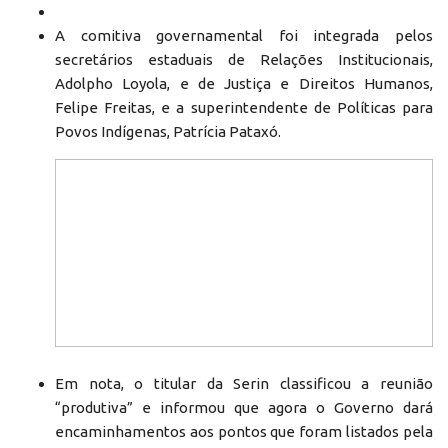
A comitiva governamental foi integrada pelos
secretários estaduais de Relações Institucionais,
Adolpho Loyola, e de Justiça e Direitos Humanos,
Felipe Freitas, e a superintendente de Políticas para
Povos Indígenas, Patrícia Pataxó.
Em nota, o titular da Serin classificou a reunião
“produtiva” e informou que agora o Governo dará
encaminhamentos aos pontos que foram listados pela