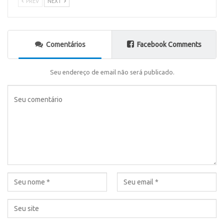
PREV
NEXT
Comentários
Facebook Comments
Seu endereço de email não será publicado.