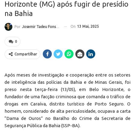
Horizonte (MG) após fugir de presídio
na Bahia
On
13 Mai, 2025
Por
Josemir Tadeu Fonseca
0
Compartilhar
Após meses de investigação e cooperação entre os setores
de inteligência das polícias da Bahia e de Minas Gerais, foi
preso nesta terça-feira (13/05), em Belo Horizonte, o
fundador de uma facção criminosa que comanda o tráfico de
drogas em Caraíva, distrito turístico de Porto Seguro. O
homem, considerado de alta periculosidade, ocupava a carta
“Dama de Ouros” no Baralho do Crime da Secretaria de
Segurança Pública da Bahia (SSP-BA).