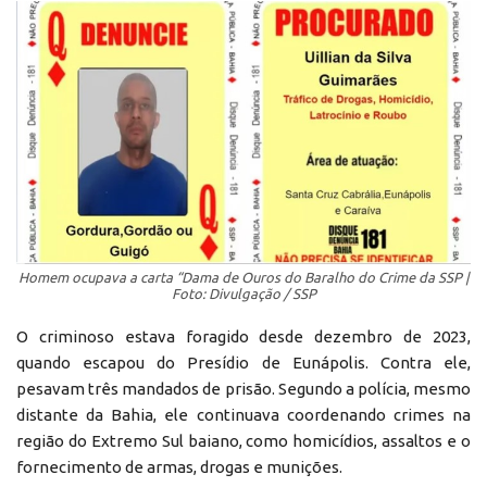
Homem ocupava a carta “Dama de Ouros do Baralho do Crime da SSP |
Foto: Divulgação / SSP
O criminoso estava foragido desde dezembro de 2023,
quando escapou do Presídio de Eunápolis. Contra ele,
pesavam três mandados de prisão. Segundo a polícia, mesmo
distante da Bahia, ele continuava coordenando crimes na
região do Extremo Sul baiano, como homicídios, assaltos e o
fornecimento de armas, drogas e munições.