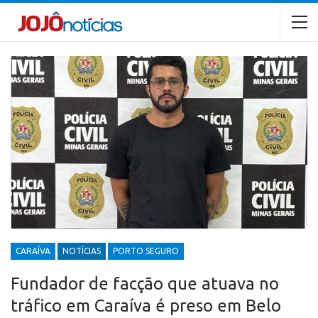
CARAÍVA
NOTÍCIAS
PORTO SEGURO
Fundador de facção que atuava no
tráfico em Caraíva é preso em Belo