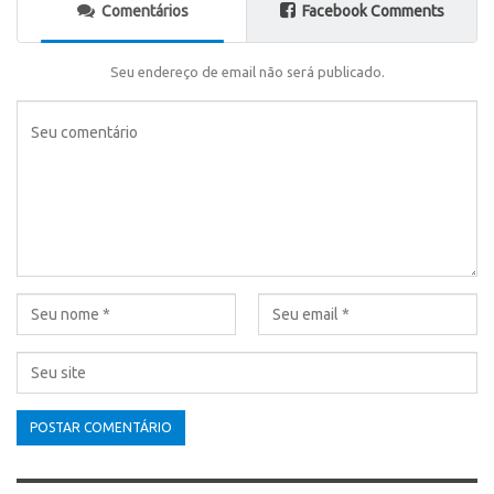
Comentários
Facebook Comments
Seu endereço de email não será publicado.