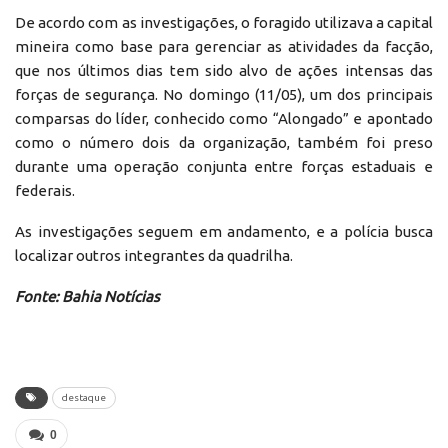
De acordo com as investigações, o foragido utilizava a capital
mineira como base para gerenciar as atividades da facção,
que nos últimos dias tem sido alvo de ações intensas das
forças de segurança. No domingo (11/05), um dos principais
comparsas do líder, conhecido como “Alongado” e apontado
como o número dois da organização, também foi preso
durante uma operação conjunta entre forças estaduais e
federais.
As investigações seguem em andamento, e a polícia busca
localizar outros integrantes da quadrilha.
Fonte: Bahia Notícias
destaque
0