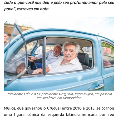
tudo o que você nos deu e pelo seu profundo amor pelo seu
povo”, escreveu em nota.
Presidente Lula e o Ex-presidente Uruguaio, Pepe Mujica, em passeio
em seu fusca em Montevideo
Mujica, que governou o Uruguai entre 2010 e 2015, se tornou
uma figura icônica da esquerda latino-americana por seu