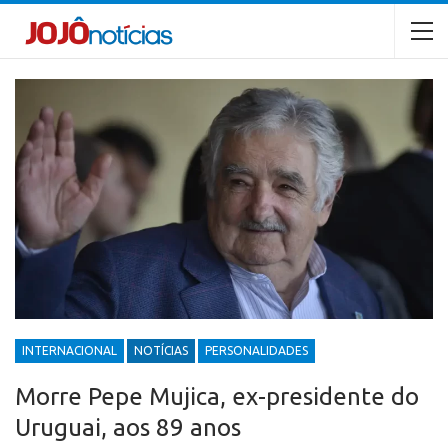
INTERNACIONAL
NOTÍCIAS
PERSONALIDADES
Morre Pepe Mujica, ex-presidente do
Uruguai, aos 89 anos