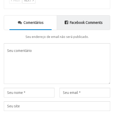
PREV
NEXT
Comentários
Facebook Comments
Seu endereço de email não será publicado.