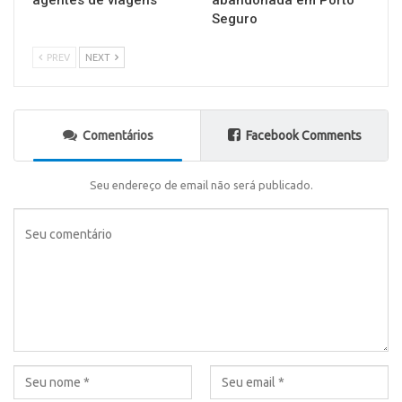
Seguro
PREV
NEXT
Comentários
Facebook Comments
Seu endereço de email não será publicado.