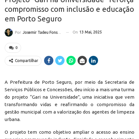
compromisso com inclusão e educação
em Porto Seguro
On
13 Mai, 2025
Por
Josemir Tadeu Fonseca
0
Compartilhar
A Prefeitura de Porto Seguro, por meio da Secretaria de
Serviços Públicos e Concessões, deu início a mais uma turma
do projeto “Gari na Universidade”, uma iniciativa que vem
transformando vidas e reafirmando o compromisso da
gestão municipal com a valorização dos agentes de limpeza
urbana.
O projeto tem como objetivo ampliar o acesso ao ensino