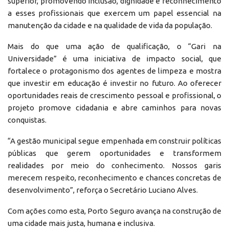
superior, promovendo inclusão, dignidade e reconhecimento
a esses profissionais que exercem um papel essencial na
manutenção da cidade e na qualidade de vida da população.
Mais do que uma ação de qualificação, o “Gari na
Universidade” é uma iniciativa de impacto social, que
fortalece o protagonismo dos agentes de limpeza e mostra
que investir em educação é investir no futuro. Ao oferecer
oportunidades reais de crescimento pessoal e profissional, o
projeto promove cidadania e abre caminhos para novas
conquistas.
“A gestão municipal segue empenhada em construir políticas
públicas que gerem oportunidades e transformem
realidades por meio do conhecimento. Nossos garis
merecem respeito, reconhecimento e chances concretas de
desenvolvimento”, reforça o Secretário Luciano Alves.
Com ações como esta, Porto Seguro avança na construção de
uma cidade mais justa, humana e inclusiva.