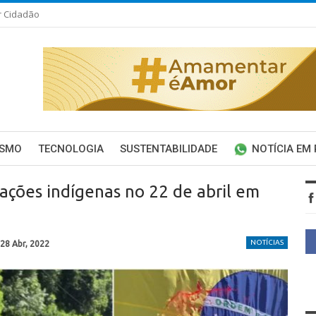
r Cidadão
ISMO
TECNOLOGIA
SUSTENTABILIDADE
NOTÍCIA EM
ações indígenas no 22 de abril em
NOTÍCIAS
28 Abr, 2022