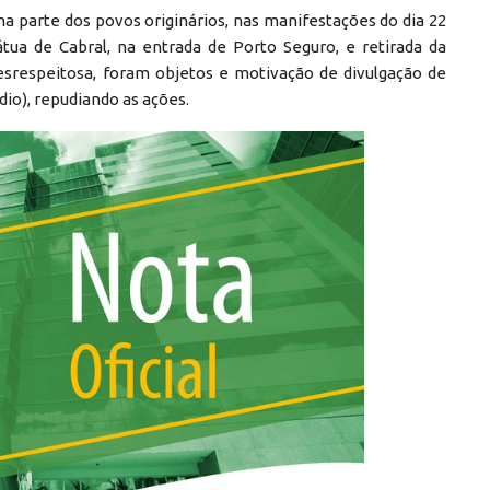
parte dos povos originários, nas manifestações do dia 22
tua de Cabral, na entrada de Porto Seguro, e retirada da
 desrespeitosa, foram objetos e motivação de divulgação de
dio), repudiando as ações.