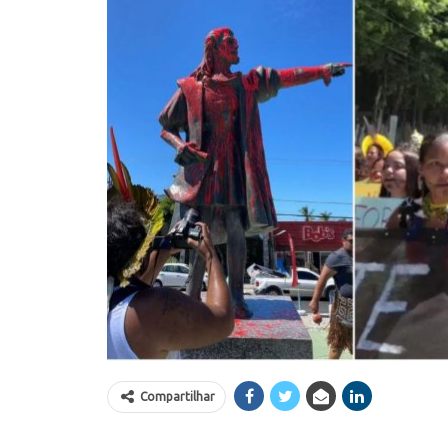
Compartilhar