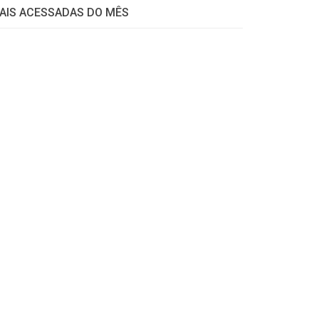
AIS ACESSADAS DO MÊS