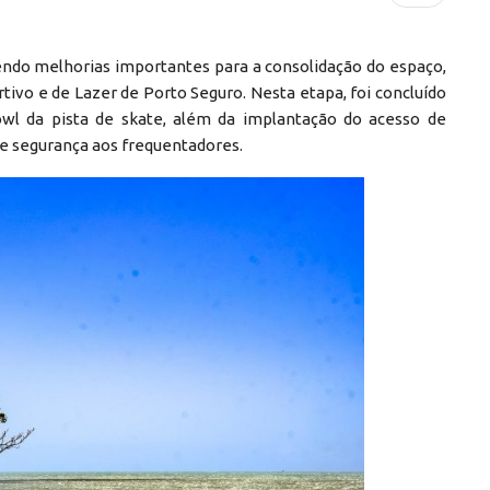
do melhorias importantes para a consolidação do espaço,
tivo e de Lazer de Porto Seguro. Nesta etapa, foi concluído
wl da pista de skate, além da implantação do acesso de
 e segurança aos frequentadores.