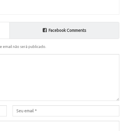
Facebook Comments
e email não será publicado.