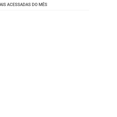
AIS ACESSADAS DO MÊS