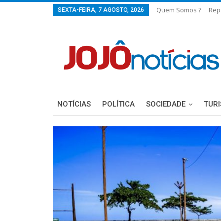
Quem Somos ?
Rep
SEXTA-FEIRA, 7 AGOSTO, 2026
NOTÍCIAS
POLÍTICA
SOCIEDADE
TUR