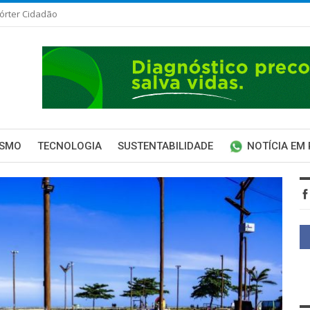
órter Cidadão
ISMO
TECNOLOGIA
SUSTENTABILIDADE
NOTÍCIA EM