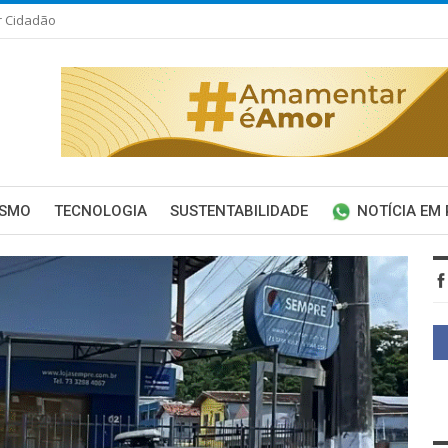
r Cidadão
ISMO
TECNOLOGIA
SUSTENTABILIDADE
NOTÍCIA EM