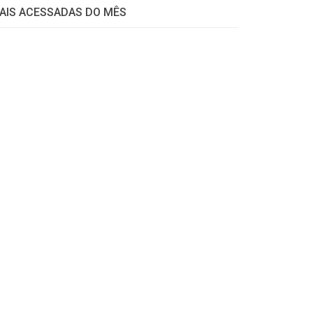
AIS ACESSADAS DO MÊS