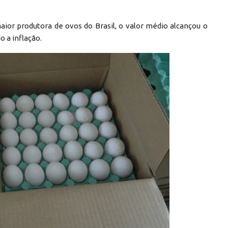
aior produtora de ovos do Brasil, o valor médio alcançou o
o a inflação.