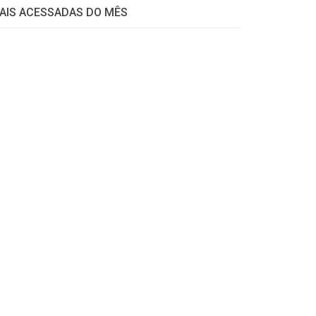
AIS ACESSADAS DO MÊS