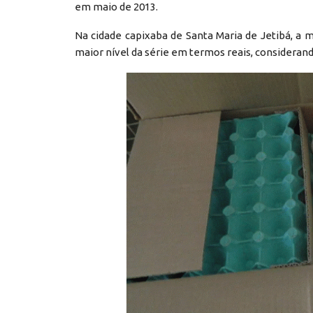
em maio de 2013.
Na cidade capixaba de Santa Maria de Jetibá, a m
maior nível da série em termos reais, considerand