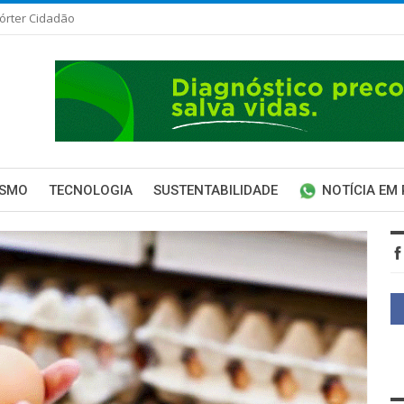
órter Cidadão
ISMO
TECNOLOGIA
SUSTENTABILIDADE
NOTÍCIA EM