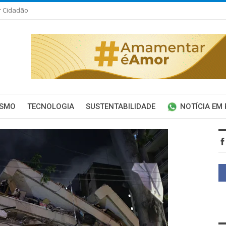
r Cidadão
ISMO
TECNOLOGIA
SUSTENTABILIDADE
NOTÍCIA EM