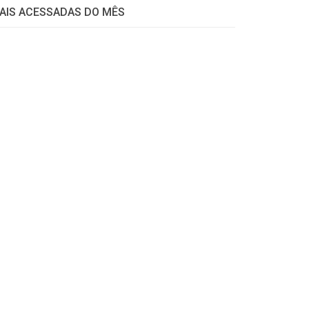
AIS ACESSADAS DO MÊS