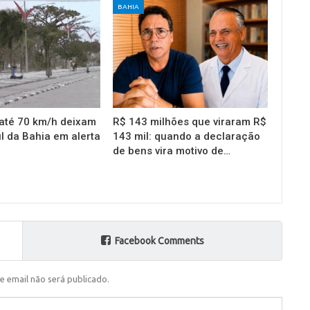
BAHIA
até 70 km/h deixam
R$ 143 milhões que viraram R$
l da Bahia em alerta
143 mil: quando a declaração
de bens vira motivo de…
Facebook Comments
e email não será publicado.