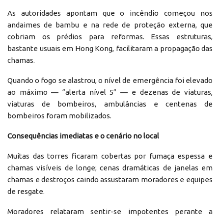
As autoridades apontam que o incêndio começou nos
andaimes de bambu e na rede de proteção externa, que
cobriam os prédios para reformas. Essas estruturas,
bastante usuais em Hong Kong, facilitaram a propagação das
chamas.
Quando o fogo se alastrou, o nível de emergência foi elevado
ao máximo — “alerta nível 5” — e dezenas de viaturas,
viaturas de bombeiros, ambulâncias e centenas de
bombeiros foram mobilizados.
Consequências imediatas e o cenário no local
Muitas das torres ficaram cobertas por fumaça espessa e
chamas visíveis de longe; cenas dramáticas de janelas em
chamas e destroços caindo assustaram moradores e equipes
de resgate.
Moradores relataram sentir-se impotentes perante a