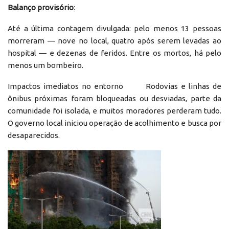
Balanço provisório
:
Até a última contagem divulgada: pelo menos 13 pessoas
morreram — nove no local, quatro após serem levadas ao
hospital — e dezenas de feridos. Entre os mortos, há pelo
menos um bombeiro.
Impactos imediatos no entorno Rodovias e linhas de
ônibus próximas foram bloqueadas ou desviadas, parte da
comunidade foi isolada, e muitos moradores perderam tudo.
O governo local iniciou operação de acolhimento e busca por
desaparecidos.