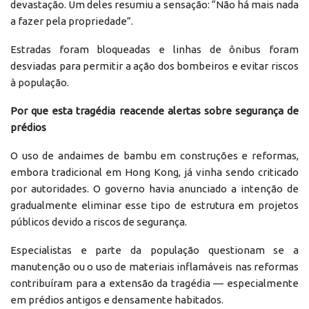
devastação. Um deles resumiu a sensação: “Não há mais nada
a fazer pela propriedade”.
Estradas foram bloqueadas e linhas de ônibus foram
desviadas para permitir a ação dos bombeiros e evitar riscos
à população.
Por que esta tragédia reacende alertas sobre segurança de
prédios
O uso de andaimes de bambu em construções e reformas,
embora tradicional em Hong Kong, já vinha sendo criticado
por autoridades. O governo havia anunciado a intenção de
gradualmente eliminar esse tipo de estrutura em projetos
públicos devido a riscos de segurança.
Especialistas e parte da população questionam se a
manutenção ou o uso de materiais inflamáveis nas reformas
contribuíram para a extensão da tragédia — especialmente
em prédios antigos e densamente habitados.