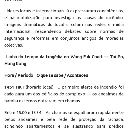
Líderes locais e internacionais já expressaram condolências,
e há mobilização para investigar as causas do incêndio.
Imagens dramáticas do local circulam nas redes e mídia
internacional, reacendendo debates sobre normas de
segurança e reformas em conjuntos antigos de moradias
coletivas.
Linha do tempo da tragédia no Wang Fuk Court — Tai Po,
Hong Kong
Hora / Período O que se sabe / Aconteceu
14:51 HKT (horário local) O primeiro alerta de incêndio foi
dado para um dos edifícios do complexo — os andaimes de
bambu externos entraram em chamas.
Entre 15:00 e 15:34 As chamas se espalharam rapidamente
pelos andaimes e pela rede de proteção da fachada,
atingindo apartamentos e se alastrando para prédios