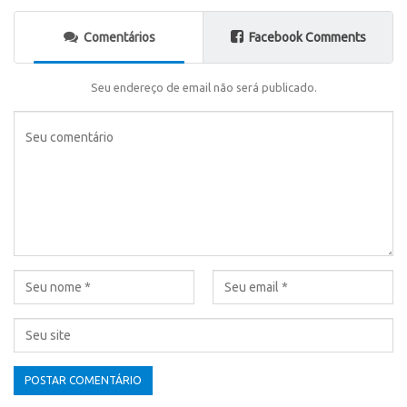
Comentários
Facebook Comments
Seu endereço de email não será publicado.