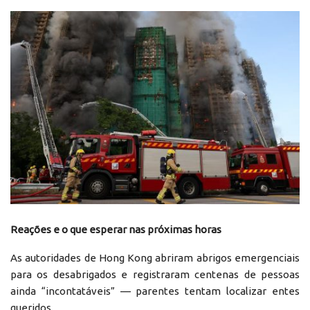
Reações e o que esperar nas próximas horas
As autoridades de Hong Kong abriram abrigos emergenciais
para os desabrigados e registraram centenas de pessoas
ainda “incontatáveis” — parentes tentam localizar entes
queridos.