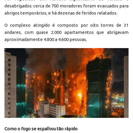
desabrigados: cerca de 700 moradores foram evacuados para
abrigos temporários, e há dezenas de feridos relatados.
O complexo atingido é composto por oito torres de 31
andares, com quase 2.000 apartamentos que abrigavam
aproximadamente 4.800 a 4.600 pessoas.
Como o fogo se espalhou tão rápido