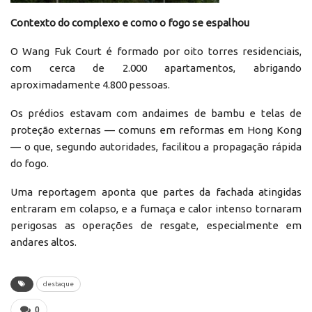
Contexto do complexo e como o fogo se espalhou
O Wang Fuk Court é formado por oito torres residenciais,
com cerca de 2.000 apartamentos, abrigando
aproximadamente 4.800 pessoas.
Os prédios estavam com andaimes de bambu e telas de
proteção externas — comuns em reformas em Hong Kong
— o que, segundo autoridades, facilitou a propagação rápida
do fogo.
Uma reportagem aponta que partes da fachada atingidas
entraram em colapso, e a fumaça e calor intenso tornaram
perigosas as operações de resgate, especialmente em
andares altos.
destaque
0