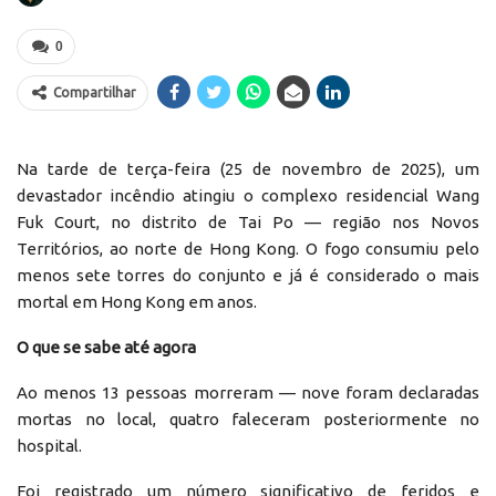
0
Compartilhar
Na tarde de terça-feira (25 de novembro de 2025), um
devastador incêndio atingiu o complexo residencial Wang
Fuk Court, no distrito de Tai Po — região nos Novos
Territórios, ao norte de Hong Kong. O fogo consumiu pelo
menos sete torres do conjunto e já é considerado o mais
mortal em Hong Kong em anos.
O que se sabe até agora
Ao menos 13 pessoas morreram — nove foram declaradas
mortas no local, quatro faleceram posteriormente no
hospital.
Foi registrado um número significativo de feridos e