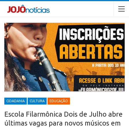
CIDADANIA
CULTURA
EDUCAÇÃO
Escola Filarmônica Dois de Julho abre
últimas vagas para novos músicos em