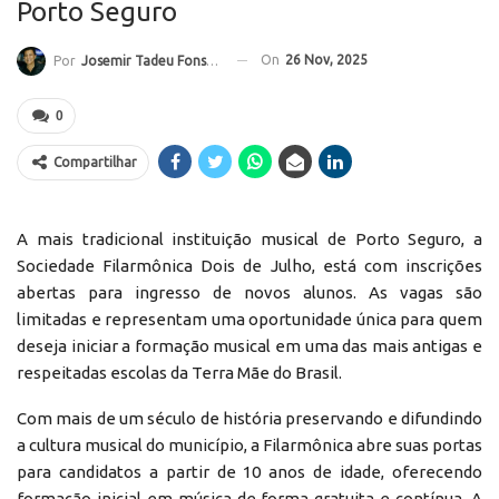
Porto Seguro
On
26 Nov, 2025
Por
Josemir Tadeu Fonseca
0
Compartilhar
A mais tradicional instituição musical de Porto Seguro, a
Sociedade Filarmônica Dois de Julho, está com inscrições
abertas para ingresso de novos alunos. As vagas são
limitadas e representam uma oportunidade única para quem
deseja iniciar a formação musical em uma das mais antigas e
respeitadas escolas da Terra Mãe do Brasil.
Com mais de um século de história preservando e difundindo
a cultura musical do município, a Filarmônica abre suas portas
para candidatos a partir de 10 anos de idade, oferecendo
formação inicial em música de forma gratuita e contínua. A