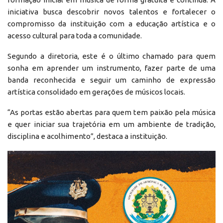
iniciativa busca descobrir novos talentos e fortalecer o
compromisso da instituição com a educação artística e o
acesso cultural para toda a comunidade.
Segundo a diretoria, este é o último chamado para quem
sonha em aprender um instrumento, fazer parte de uma
banda reconhecida e seguir um caminho de expressão
artística consolidado em gerações de músicos locais.
“As portas estão abertas para quem tem paixão pela música
e quer iniciar sua trajetória em um ambiente de tradição,
disciplina e acolhimento”, destaca a instituição.