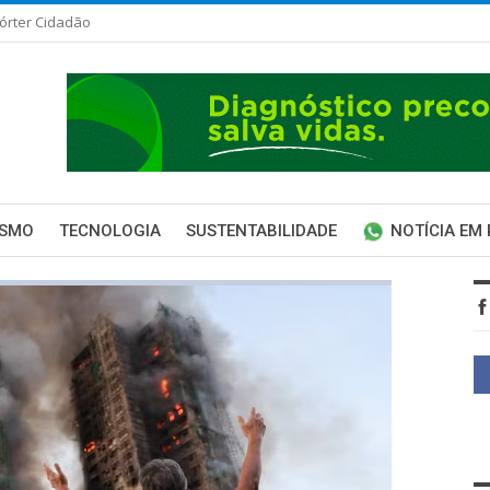
órter Cidadão
ISMO
TECNOLOGIA
SUSTENTABILIDADE
NOTÍCIA EM