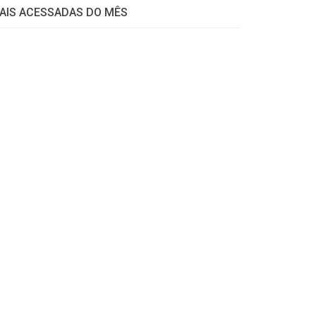
AIS ACESSADAS DO MÊS