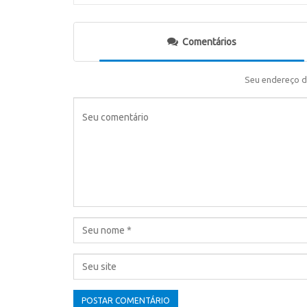
Comentários
Seu endereço d