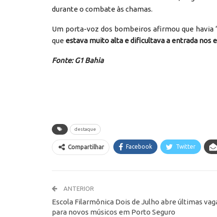
durante o combate às chamas.
Um porta-voz dos bombeiros afirmou que havia 
que
estava muito alta e dificultava a entrada nos e
Fonte: G1 Bahia
destaque
Facebook
Twitter
Compartilhar
ANTERIOR
Escola Filarmônica Dois de Julho abre últimas vag
para novos músicos em Porto Seguro