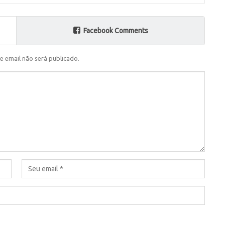
Facebook Comments
e email não será publicado.