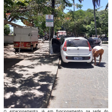
O estacionamento, já em funcionamento na sede do