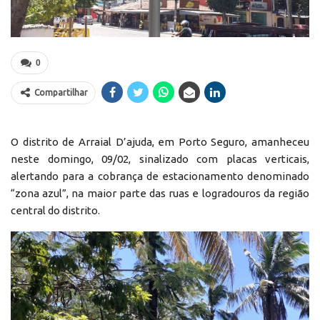
0
Compartilhar
O distrito de Arraial D’ajuda, em Porto Seguro, amanheceu
neste domingo, 09/02, sinalizado com placas verticais,
alertando para a cobrança de estacionamento denominado
“zona azul”, na maior parte das ruas e logradouros da região
central do distrito.