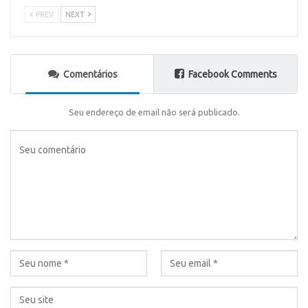
PREV
NEXT
Comentários
Facebook Comments
Seu endereço de email não será publicado.