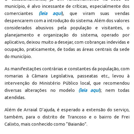
município, é alvo incessante de críticas, especialmente dos
comerciantes
(leia aqui
), que viram suas vendas
despencarem com a introdução do sistema. Além dos valores
considerados abusivos pela população e visitantes, o
planejamento e organização do sistema, operado por
aplicativo, deixou muito a desejar, com cobranças indevidas e
ocupação, praticamente, de todas as áreas centrais da sede
do município.
As manifestações contrárias e constantes da população, com
romarias à Câmara Legislativa, passeatas etc., levou à
intervenção do Ministério Público local, que recomendou
diversas alterações no modelo
(leia aqui
); nem todas
atendidas.
Além de Arraial D’ajuda, é esperado a extensão do serviço,
também, para o distrito de Trancoso e o bairro de Frei
Calixto, mais conhecido como “Baianão”.