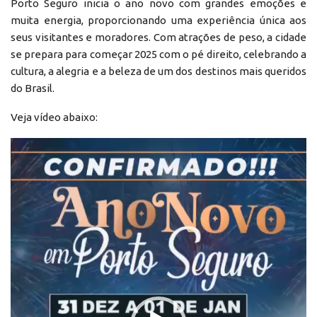
Porto Seguro inicia o ano novo com grandes emoções e
muita energia, proporcionando uma experiência única aos
seus visitantes e moradores. Com atrações de peso, a cidade
se prepara para começar 2025 com o pé direito, celebrando a
cultura, a alegria e a beleza de um dos destinos mais queridos
do Brasil.
Veja vídeo abaixo:
Reprodutor
de
vídeo