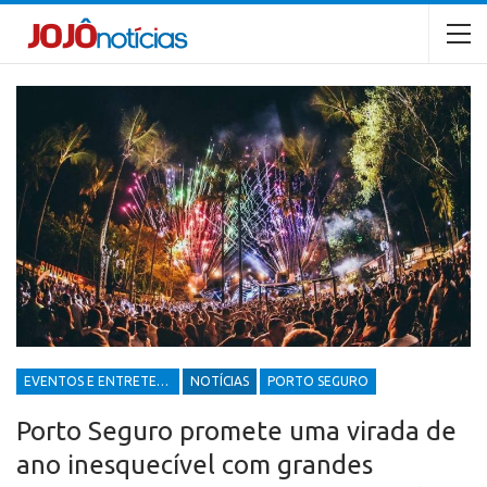
EVENTOS E ENTRETENIMENTOS
NOTÍCIAS
PORTO SEGURO
Porto Seguro promete uma virada de
ano inesquecível com grandes