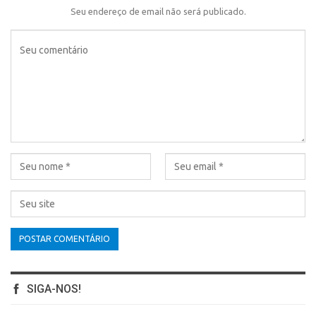
Seu endereço de email não será publicado.
SIGA-NOS!