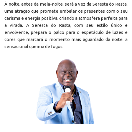
À noite, antes da meia-noite, será a vez da Seresta do Rasta,
uma atração que promete embalar os presentes com o seu
carisma e energia positiva, criando a atmosfera perfeita para
a virada. A Seresta do Rasta, com seu estilo único e
envolvente, prepara o palco para o espetáculo de luzes e
cores que marcará o momento mais aguardado da noite: a
sensacional queima de fogos.