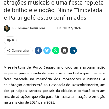
atrações musicais e uma festa repleta
de brilho e emoção; Ninha Timbalada
e Parangolé estão confirmados
On
28 Dez, 2024
Por
Josemir Tadeu Fonseca
0
Compartilhar
A prefeitura de Porto Seguro anunciou uma programação
especial para a virada de ano, com uma festa que promete
ficar marcada na memória dos moradores e turistas. A
celebração acontecerá na Passarela do Descobrimento, um
dos principais cartões-postais da cidade, e contará com um
mix de atrações que vão garantir muita animação e emoção
na transição de 2024 para 2025.