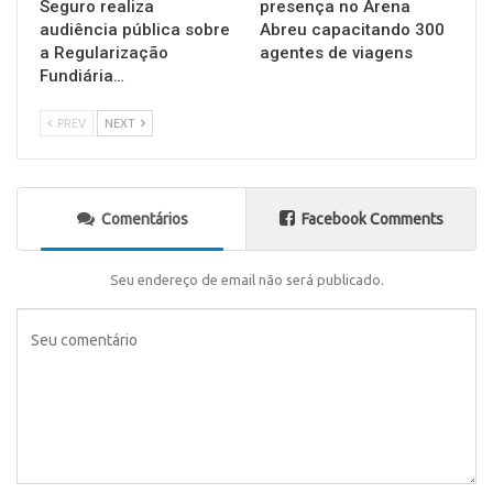
Seguro realiza
presença no Arena
audiência pública sobre
Abreu capacitando 300
a Regularização
agentes de viagens
Fundiária…
PREV
NEXT
Comentários
Facebook Comments
Seu endereço de email não será publicado.