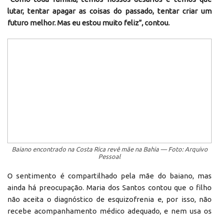
lutar, tentar apagar as coisas do passado, tentar criar um
futuro melhor. Mas eu estou muito feliz”, contou.
Baiano encontrado na Costa Rica revê mãe na Bahia — Foto: Arquivo
Pessoal
O sentimento é compartilhado pela mãe do baiano, mas
ainda há preocupação. Maria dos Santos contou que o filho
não aceita o diagnóstico de esquizofrenia e, por isso, não
recebe acompanhamento médico adequado, e nem usa os