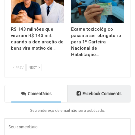
R$ 143 milhões que
Exame toxicológico
viraram R$ 143 mil:
passa a ser obrigatório
quando a declaração de
para 1ª Carteira
bens vira motivo de…
Nacional de
Habilitação…
PREV
NEXT
Comentários
Facebook Comments
Seu endereço de email não será publicado.