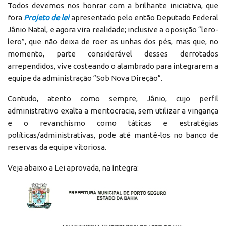
Todos devemos nos honrar com a brilhante iniciativa, que
fora
Projeto de lei
apresentado pelo então Deputado Federal
Jânio Natal, e agora vira realidade; inclusive a oposição “lero-
lero”, que não deixa de roer as unhas dos pés, mas que, no
momento, parte considerável desses derrotados
arrependidos, vive costeando o alambrado para integrarem a
equipe da administração “Sob Nova Direção”.
Contudo, atento como sempre, Jânio, cujo perfil
administrativo exalta a meritocracia, sem utilizar a vingança
e o revanchismo como táticas e estratégias
políticas/administrativas, pode até mantê-los no banco de
reservas da equipe vitoriosa.
Veja abaixo a Lei aprovada, na íntegra: