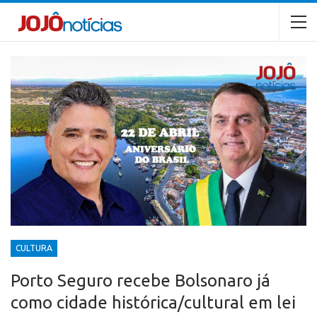
CULTURA
Porto Seguro recebe Bolsonaro já
como cidade histórica/cultural em lei