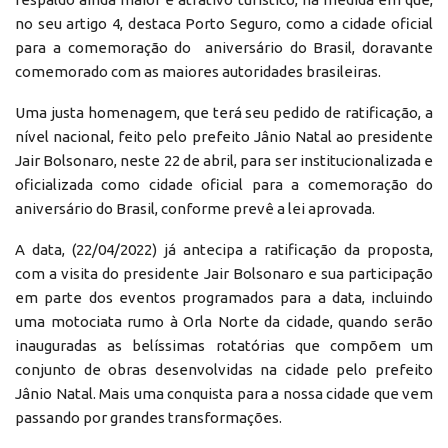
no seu artigo 4, destaca Porto Seguro, como a cidade oficial
para a comemoração do aniversário do Brasil, doravante
comemorado com as maiores autoridades brasileiras.
Uma justa homenagem, que terá seu pedido de ratificação, a
nível nacional, feito pelo prefeito Jânio Natal ao presidente
Jair Bolsonaro, neste 22 de abril, para ser institucionalizada e
oficializada como cidade oficial para a comemoração do
aniversário do Brasil, conforme prevê a lei aprovada.
A data, (22/04/2022) já antecipa a ratificação da proposta,
com a visita do presidente Jair Bolsonaro e sua participação
em parte dos eventos programados para a data, incluindo
uma motociata rumo à Orla Norte da cidade, quando serão
inauguradas as belíssimas rotatórias que compõem um
conjunto de obras desenvolvidas na cidade pelo prefeito
Jânio Natal. Mais uma conquista para a nossa cidade que vem
passando por grandes transformações.