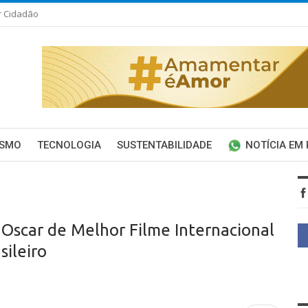
r Cidadão
ISMO
TECNOLOGIA
SUSTENTABILIDADE
NOTÍCIA EM
 Oscar de Melhor Filme Internacional
sileiro