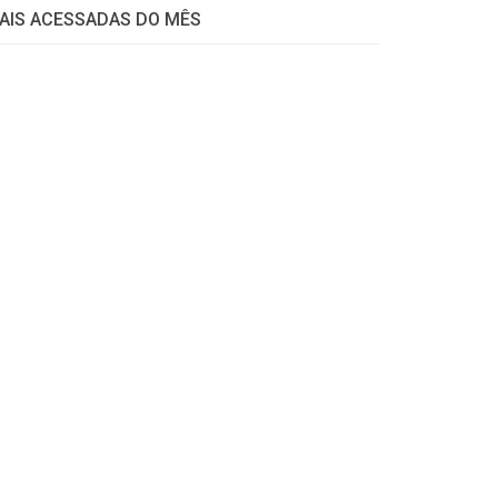
AIS ACESSADAS DO MÊS