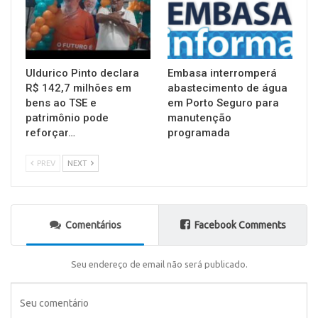
Uldurico Pinto declara
Embasa interromperá
R$ 142,7 milhões em
abastecimento de água
bens ao TSE e
em Porto Seguro para
patrimônio pode
manutenção
reforçar…
programada
PREV
NEXT
Comentários
Facebook Comments
Seu endereço de email não será publicado.