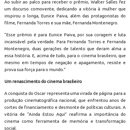
Ao subir ao palco para receber o prêmio, Walter Salles fez
um discurso comovente, dedicando a vitória à mulher que
inspirou o longa, Eunice Paiva, além das protagonistas do
filme, Fernanda Torres e sua mãe, Fernanda Montenegro.
“Esse prêmio é para Eunice Paiva, por sua coragem e luta
incansável pela verdade. Para Fernanda Torres e Fernanda
Montenegro, duas gerações de talento que deram alma a
essa história. E, acima de tudo, para o cinema brasileiro, que
mesmo em tempos de negação e apagamento, resiste e
prova sua força para o mundo.”
Um renascimento do cinema brasileiro
A conquista do Oscar representa uma virada de página para a
produção cinematográfica nacional, que enfrentou anos de
cortes de financiamento e desmonte de políticas culturais. A
vitória de “Ainda Estou Aqui” reafirma a importância do
cinema como ferramenta de memória e transformação
social.