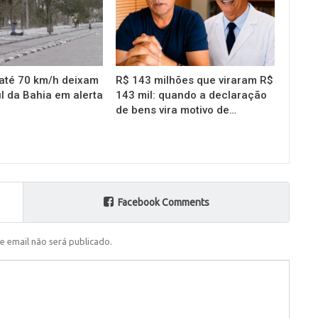
até 70 km/h deixam
R$ 143 milhões que viraram R$
l da Bahia em alerta
143 mil: quando a declaração
de bens vira motivo de…
Facebook Comments
e email não será publicado.