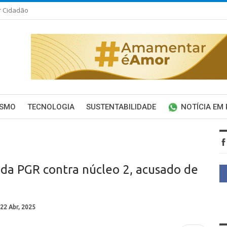
r Cidadão
ISMO
TECNOLOGIA
SUSTENTABILIDADE
NOTÍCIA EM
 da PGR contra núcleo 2, acusado de
22 Abr, 2025