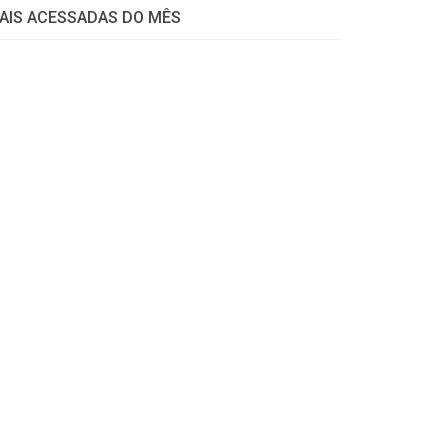
AIS ACESSADAS DO MÊS