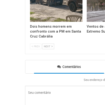
Dois homens morrem em
Ventos de 
confronto com a PM em Santa
Extremo Su
Cruz Cabrália
PREV
NEXT
Comentários
Seu endereço d