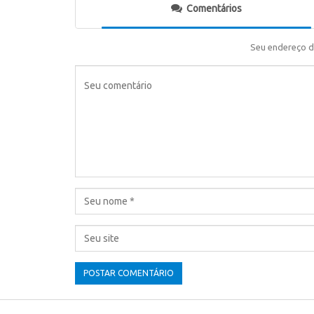
Comentários
Seu endereço d