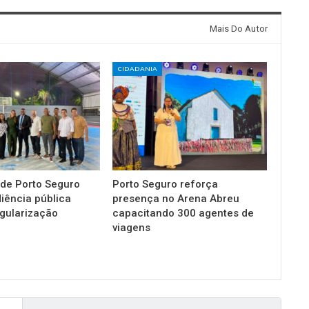
Mais Do Autor
CIDADANIA
 de Porto Seguro
Porto Seguro reforça
diência pública
presença no Arena Abreu
gularização
capacitando 300 agentes de
viagens