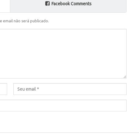
Facebook Comments
e email não será publicado.