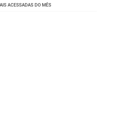
AIS ACESSADAS DO MÊS