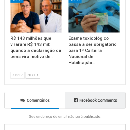
R$ 143 milhões que
Exame toxicológico
viraram R$ 143 mil:
passa a ser obrigatório
quando a declaração de
para 1ª Carteira
bens vira motivo de…
Nacional de
Habilitação…
PREV
NEXT
Comentários
Facebook Comments
Seu endereço de email não será publicado.