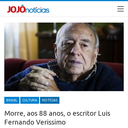
BRASIL
CULTURA
NOTÍCIAS
Morre, aos 88 anos, o escritor Luis
Fernando Verissimo