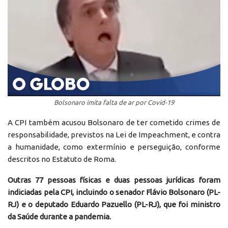
Bolsonaro imita falta de ar por Covid-19
A CPI também acusou Bolsonaro de ter cometido crimes de
responsabilidade, previstos na Lei de Impeachment, e contra
a humanidade, como extermínio e perseguição, conforme
descritos no Estatuto de Roma.
Outras 77 pessoas físicas e duas pessoas jurídicas foram
indiciadas pela CPI, incluindo o senador Flávio Bolsonaro (PL-
RJ) e o deputado Eduardo Pazuello (PL-RJ), que foi ministro
da Saúde durante a pandemia.