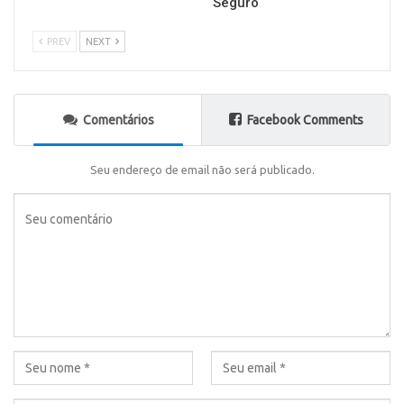
Seguro
PREV
NEXT
Comentários
Facebook Comments
Seu endereço de email não será publicado.