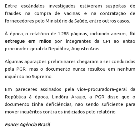
Entre escândalos investigados estiveram suspeitas de
fraudes na compra de vacinas e na contratação de
fornecedores pelo Ministério da Saúde, entre outros casos.
À época, o relatório de 1.288 páginas, incluindo anexos,
foi
entregue em mãos
por integrantes da CPI ao então
procurador-geral da República, Augusto Aras.
Algumas apurações preliminares chegaram a ser conduzidas
pela PGR, mas o documento nunca resultou em nenhum
inquérito no Supremo.
Em pareceres assinados pela vice-procuradora-geral da
República à época, Lindôra Araújo, a PGR disse que o
documento tinha deficiências, não sendo suficiente para
mover inquéritos contra os indiciados pelo relatório.
Fonte: Agência Brasil