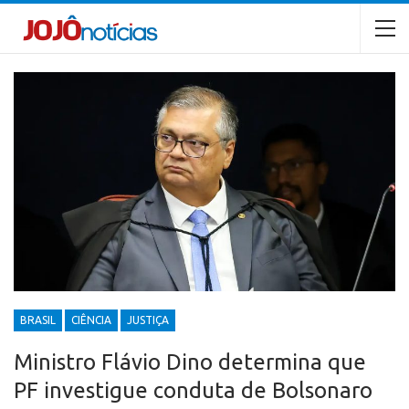
BRASIL
CIÊNCIA
JUSTIÇA
Ministro Flávio Dino determina que
PF investigue conduta de Bolsonaro