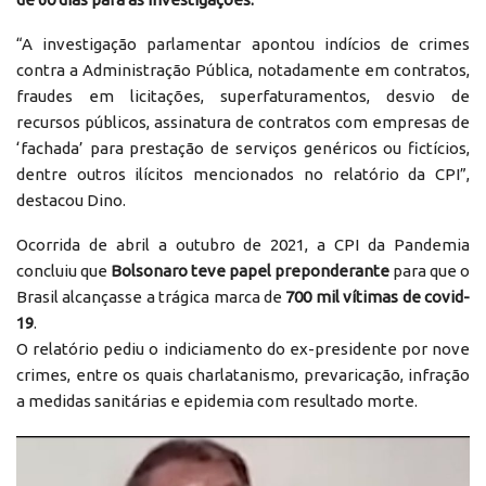
“A investigação parlamentar apontou indícios de crimes
contra a Administração Pública, notadamente em contratos,
fraudes em licitações, superfaturamentos, desvio de
recursos públicos, assinatura de contratos com empresas de
‘fachada’ para prestação de serviços genéricos ou fictícios,
dentre outros ilícitos mencionados no relatório da CPI”,
destacou Dino.
Ocorrida de abril a outubro de 2021, a CPI da Pandemia
concluiu que
Bolsonaro teve papel preponderante
para que o
Brasil alcançasse a trágica marca de
700 mil vítimas de covid-
19
.
O relatório pediu o indiciamento do ex-presidente por nove
crimes, entre os quais charlatanismo, prevaricação, infração
a medidas sanitárias e epidemia com resultado morte.