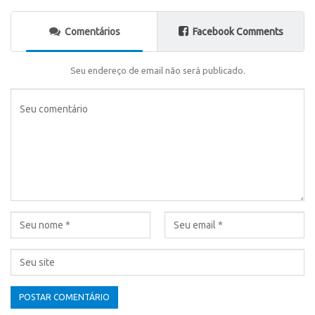
Comentários
Facebook Comments
Seu endereço de email não será publicado.