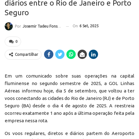
diários entre o Rio de Janeiro e Porto
Seguro
On
6 Set, 2025
Por
Josemir Tadeu Fonseca
0
Compartilhar
Em um comunicado sobre suas operações na capital
fluminense no segundo semestre de 2025, a GOL Linhas
Aéreas informou hoje, dia 5 de setembro, que voltou a ter
voos conectando as cidades do Rio de Janeiro (RJ) e de Porto
Seguro (BA) desde o dia 4 de agosto de 2025. A reestreia
ocorreu exatamente 1 ano após a última operação feita pela
empresa nessa rota.
Os voos regulares, diretos e diários partem do Aeroporto