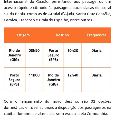
Internacional do Galeão, permitindo aos passageiros um
acesso rápido e cômodo às paisagens paradisíacas do litoral
sul da Bahia, como as de Arraial d’Ajuda, Santa Cruz Cabrália,
Caraíva, Trancoso e Praia do Espelho, entre outros.
Com o lançamento do novo destino, são 32 opções
domésticas e internacionais à disposição dos passageiros na
capital fluminense, atendidas sem escalas pela Companhia.