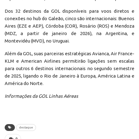
Dos 32 destinos da GOL disponíveis para voos diretos e
conexões no hub do Galeão, cinco são internacionais: Buenos
Aires (EZE e AEP), Córdoba (COR), Rosário (ROS) e Mendoza
(MDZ, a partir de janeiro de 2026), na Argentina, e
Montevidéu (MVD), no Uruguai.
Além da GOL, suas parceiras estratégicas Avianca, Air France-
KLM e American Airlines permitirão ligações sem escalas
para outros 6 destinos internacionais no segundo semestre
de 2025, ligando o Rio de Janeiro à Europa, América Latina e
América do Norte.
Informações da GOL Linhas Aéreas
destaque