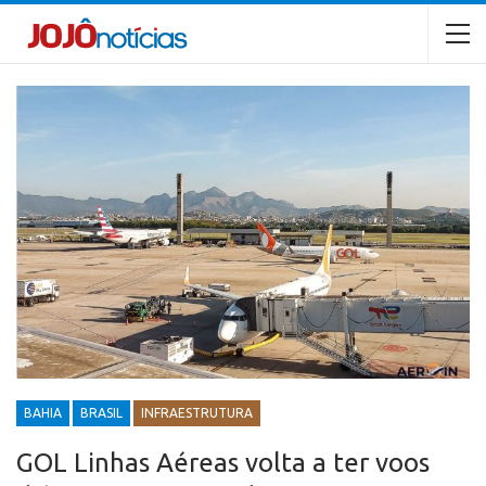
BAHIA
BRASIL
INFRAESTRUTURA
GOL Linhas Aéreas volta a ter voos