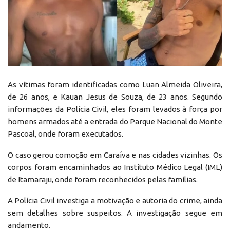
As vítimas foram identificadas como Luan Almeida Oliveira,
de 26 anos, e Kauan Jesus de Souza, de 23 anos. Segundo
informações da Polícia Civil, eles foram levados à força por
homens armados até a entrada do Parque Nacional do Monte
Pascoal, onde foram executados.
O caso gerou comoção em Caraíva e nas cidades vizinhas. Os
corpos foram encaminhados ao Instituto Médico Legal (IML)
de Itamaraju, onde foram reconhecidos pelas famílias.
A Polícia Civil investiga a motivação e autoria do crime, ainda
sem detalhes sobre suspeitos. A investigação segue em
andamento.