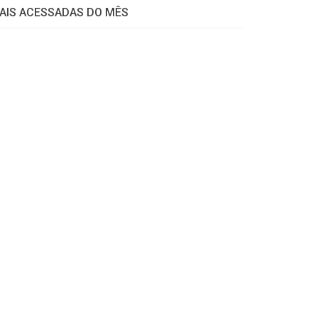
AIS ACESSADAS DO MÊS