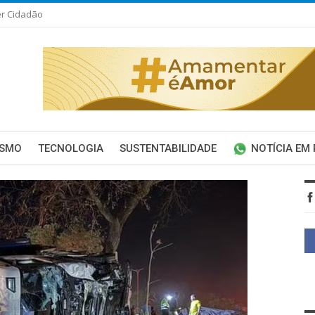
er Cidadão
ISMO
TECNOLOGIA
SUSTENTABILIDADE
NOTÍCIA EM