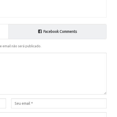
Facebook Comments
e email não será publicado.