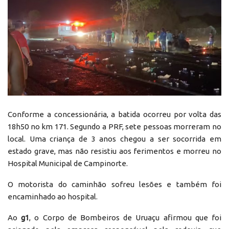
Conforme a concessionária, a batida ocorreu por volta das
18h50 no km 171. Segundo a PRF, sete pessoas morreram no
local. Uma criança de 3 anos chegou a ser socorrida em
estado grave, mas não resistiu aos ferimentos e morreu no
Hospital Municipal de Campinorte.
O motorista do caminhão sofreu lesões e também foi
encaminhado ao hospital.
Ao
g1
, o Corpo de Bombeiros de Uruaçu afirmou que foi