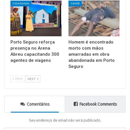
CIDADANIA
CRIME
Porto Seguro reforça
Homem é encontrado
presença no Arena
morto com mãos
Abreu capacitando 300
amarradas em obra
agentes de viagens
abandonada em Porto
Seguro
PREV
NEXT
Comentários
Facebook Comments
Seu endereço de email não será publicado.