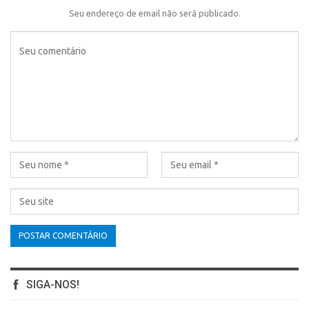
Seu endereço de email não será publicado.
SIGA-NOS!