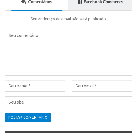
Comentários
Facebook Comments
Seu endereço de email não será publicado.