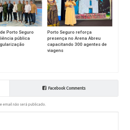
 de Porto Seguro
Porto Seguro reforça
diência pública
presença no Arena Abreu
gularização
capacitando 300 agentes de
viagens
Facebook Comments
e email não será publicado.