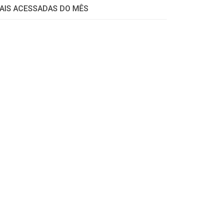
AIS ACESSADAS DO MÊS