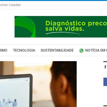
pórter Cidadão
ISMO
TECNOLOGIA
SUSTENTABILIDADE
NOTÍCIA EM