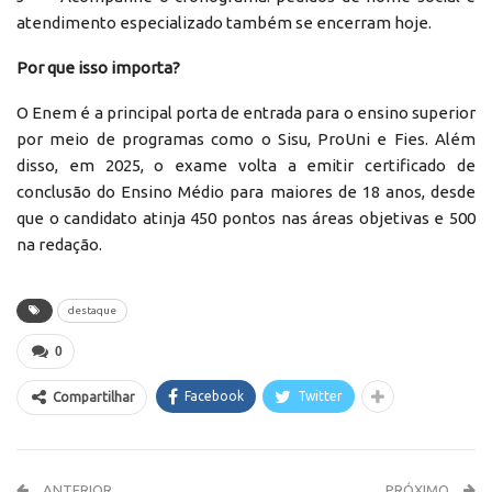
atendimento especializado também se encerram hoje.
Por que isso importa?
O Enem é a principal porta de entrada para o ensino superior
por meio de programas como o Sisu, ProUni e Fies. Além
disso, em 2025, o exame volta a emitir certificado de
conclusão do Ensino Médio para maiores de 18 anos, desde
que o candidato atinja 450 pontos nas áreas objetivas e 500
na redação.
destaque
0
Facebook
Twitter
Compartilhar
ANTERIOR
PRÓXIMO