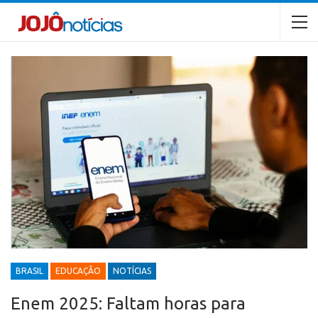
BRASIL
EDUCAÇÃO
NOTÍCIAS
Enem 2025: Faltam horas para