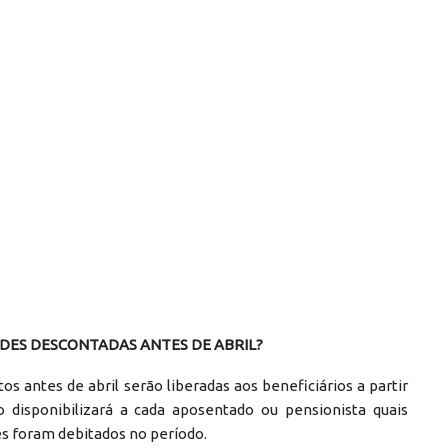
DES DESCONTADAS ANTES DE ABRIL?
s antes de abril serão liberadas aos beneficiários a partir
 disponibilizará a cada aposentado ou pensionista quais
es foram debitados no período.