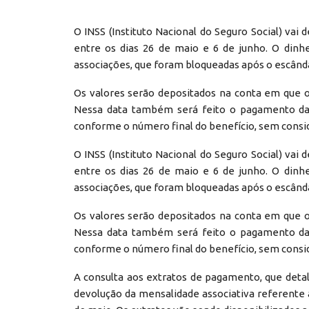
O INSS (Instituto Nacional do Seguro Social) vai
entre os dias 26 de maio e 6 de junho. O dinhe
associações, que foram bloqueadas após o escânda
Os valores serão depositados na conta em que 
Nessa data também será feito o pagamento da s
conforme o número final do benefício, sem conside
O INSS (Instituto Nacional do Seguro Social) vai
entre os dias 26 de maio e 6 de junho. O dinhe
associações, que foram bloqueadas após o escânda
Os valores serão depositados na conta em que 
Nessa data também será feito o pagamento da s
conforme o número final do benefício, sem conside
A consulta aos extratos de pagamento, que detal
devolução da mensalidade associativa referente 