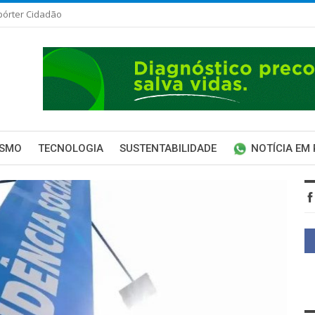
pórter Cidadão
ISMO
TECNOLOGIA
SUSTENTABILIDADE
NOTÍCIA EM