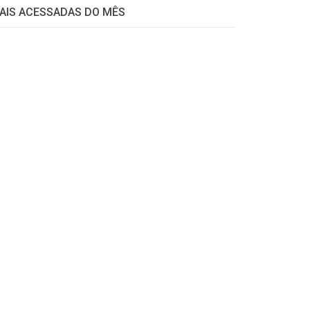
AIS ACESSADAS DO MÊS