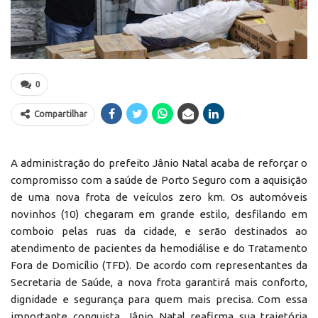
0
Compartilhar
A administração do prefeito Jânio Natal acaba de reforçar o
compromisso com a saúde de Porto Seguro com a aquisição
de uma nova frota de veículos zero km. Os automóveis
novinhos (10) chegaram em grande estilo, desfilando em
comboio pelas ruas da cidade, e serão destinados ao
atendimento de pacientes da hemodiálise e do Tratamento
Fora de Domicílio (TFD). De acordo com representantes da
Secretaria de Saúde, a nova frota garantirá mais conforto,
dignidade e segurança para quem mais precisa. Com essa
importante conquista, Jânio Natal reafirma sua trajetória