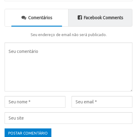
Comentários
Facebook Comments
Seu endereço de email não será publicado.