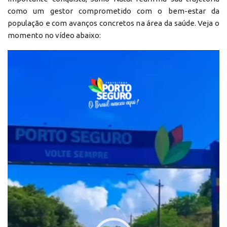
como um gestor comprometido com o bem-estar da
população e com avanços concretos na área da saúde. Veja o
momento no vídeo abaixo:
Reprodutor
de
vídeo