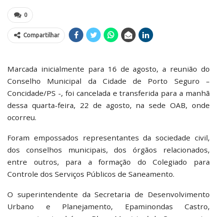
0
Compartilhar
Marcada inicialmente para 16 de agosto, a reunião do
Conselho Municipal da Cidade de Porto Seguro –
Concidade/PS -, foi cancelada e transferida para a manhã
dessa quarta-feira, 22 de agosto, na sede OAB, onde
ocorreu.
Foram empossados representantes da sociedade civil,
dos conselhos municipais, dos órgãos relacionados,
entre outros, para a formação do Colegiado para
Controle dos Serviços Públicos de Saneamento.
O superintendente da Secretaria de Desenvolvimento
Urbano e Planejamento, Epaminondas Castro,