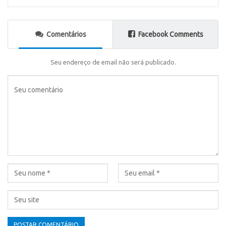
Comentários
Facebook Comments
Seu endereço de email não será publicado.