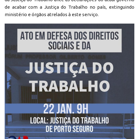
de acabar com a Justiça do Trabalho no país, extinguindo
ministério e órgãos atrelados à este serviço.