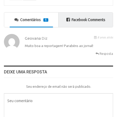
Comentários
Facebook Comments
1
8 anos atrás
Geovana
Diz
Muito boa a reportagem! Parabéns ao jornal!
Resposta
DEIXE UMA RESPOSTA
Seu endereço de email não será publicado.