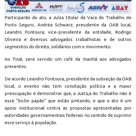
Participarão do ato, a Juíza titular da Vara do Trabalho de
Porto Seguro, Andréa Schwarz; presidente da OAB local,
Leandro Fontoura; vice-presidente da entidade, Rodrigo
Oliveira e diversos advogados trabalhistas e de outros
segmentos do direito, solidários com o movimento.
Ao final, será servido um café da manhã aos advogados
presentes.
De acordo Leandro Fontoura, presidente da subseção da OAB
local, o evento não tem conotação política e a maior
preocupação é demonstrar que, a Justiça do Trabalho não é
esse “bicho papão” que estão pintando, e que o ato é um
apoio institucional contra as propostas apresentadas por
autoridades governamentais federais no sentido de suprimir
esse serviço à população.